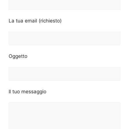
La tua email (richiesto)
Oggetto
Il tuo messaggio