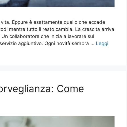
 vita. Eppure è esattamente quello che accade
odi mentre tutto il resto cambia. La crescita arriva
. Un collaboratore che inizia a lavorare sul
 servizio aggiuntivo. Ogni novità sembra …
Leggi
sorveglianza: Come