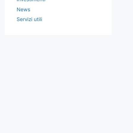
News
Servizi utili