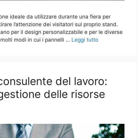
zione ideale da utilizzare durante una fiera per
irare l’attenzione dei visitatori sul proprio stand.
ano per il design personalizzabile e per le diverse
olti modi in cui i pannelli …
Leggi tutto
consulente del lavoro:
gestione delle risorse