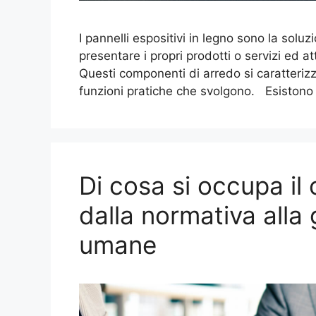
I pannelli espositivi in legno sono la solu
presentare i propri prodotti o servizi ed att
Questi componenti di arredo si caratterizz
funzioni pratiche che svolgono. Esistono m
Di cosa si occupa il 
dalla normativa alla 
umane