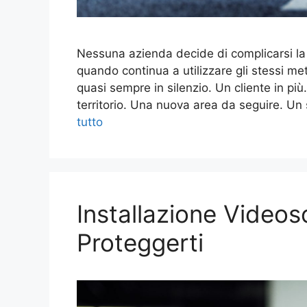
Nessuna azienda decide di complicarsi la
quando continua a utilizzare gli stessi met
quasi sempre in silenzio. Un cliente in più
territorio. Una nuova area da seguire. Un
tutto
Installazione Video
Proteggerti