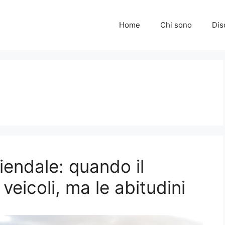
Home
Chi sono
Dis
iendale: quando il
veicoli, ma le abitudini