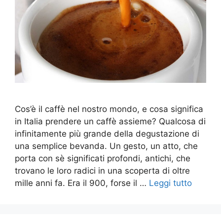
Cos’è il caffè nel nostro mondo, e cosa significa
in Italia prendere un caffè assieme? Qualcosa di
infinitamente più grande della degustazione di
una semplice bevanda. Un gesto, un atto, che
porta con sè significati profondi, antichi, che
trovano le loro radici in una scoperta di oltre
mille anni fa. Era il 900, forse il …
Leggi tutto